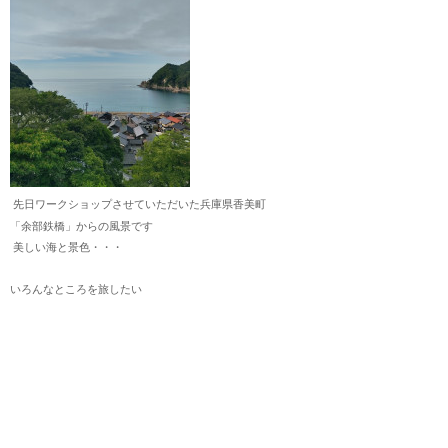
先日ワークショップさせていただいた兵庫県香美町
「余部鉄橋」からの風景です
美しい海と景色・・・
いろんなところを旅したい