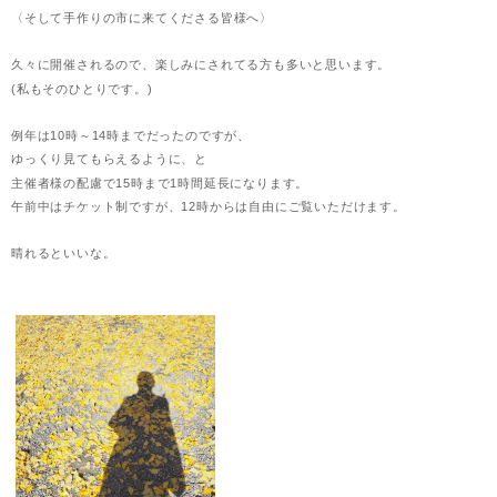
〈そして手作りの市に来てくださる皆様へ〉
久々に開催されるので、楽しみにされてる方も多いと思います。
(私もそのひとりです。)
例年は10時～14時までだったのですが、
ゆっくり見てもらえるように、と
主催者様の配慮で15時まで1時間延長になります。
午前中はチケット制ですが、12時からは自由にご覧いただけます。
晴れるといいな。