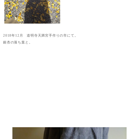
2018年12月 道明寺天満宮手作りの市にて。
銀杏の落ち葉と。